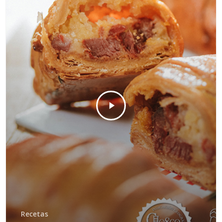
Recetas