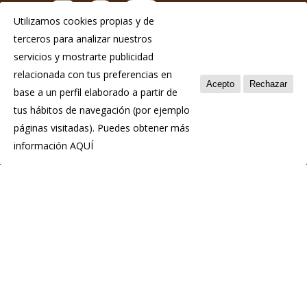
Utilizamos cookies propias y de
terceros para analizar nuestros
Aviso Legal
servicios y mostrarte publicidad
Política de privacidad
relacionada con tus preferencias en
Acepto
Rechazar
base a un perfil elaborado a partir de
Política de cookies
tus hábitos de navegación (por ejemplo
páginas visitadas). Puedes obtener más
información
AQUÍ