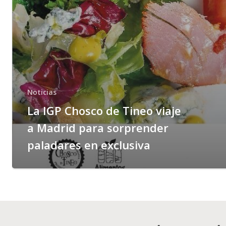
Noticias
La IGP Chosco de Tineo viaje
a Madrid para sorprender
paladares en exclusiva