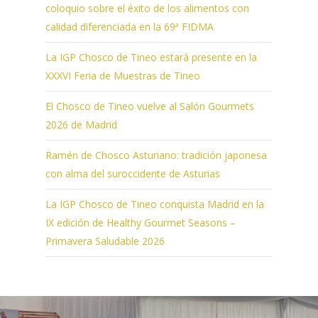
coloquio sobre el éxito de los alimentos con
calidad diferenciada en la 69ª FIDMA
La IGP Chosco de Tineo estará presente en la
XXXVI Feria de Muestras de Tineo
El Chosco de Tineo vuelve al Salón Gourmets
2026 de Madrid
Ramén de Chosco Asturiano: tradición japonesa
con alma del suroccidente de Asturias
La IGP Chosco de Tineo conquista Madrid en la
IX edición de Healthy Gourmet Seasons –
Primavera Saludable 2026