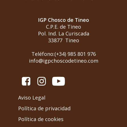
IGP Chosco de Tineo
C.P.E. de Tineo
Pol. Ind. La Curiscada
33877 Tineo
Teléfono:(+34) 985 801 976
info@igpchoscodetineo.com
Aviso Legal
Política de privacidad
Política de cookies