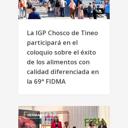
La IGP Chosco de Tineo
participará en el
coloquio sobre el éxito
de los alimentos con
calidad diferenciada en
la 69ª FIDMA
HERMANAMIENTO