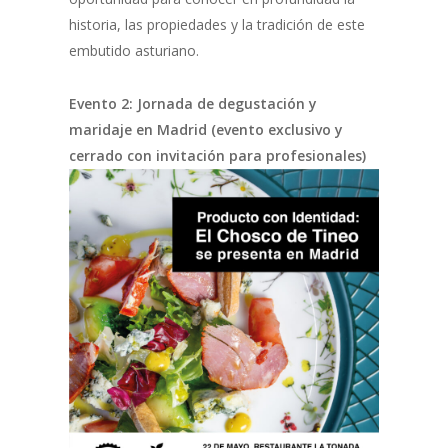
historia, las propiedades y la tradición de este
embutido asturiano.
Evento 2: Jornada de degustación y
maridaje en Madrid (evento exclusivo y
cerrado con invitación para profesionales)