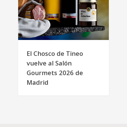
El Chosco de Tineo
vuelve al Salón
Gourmets 2026 de
Madrid