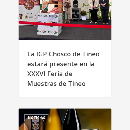
La IGP Chosco de Tineo
estará presente en la
XXXVI Feria de
Muestras de Tineo
NOTICIAS