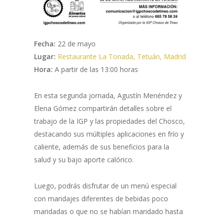
Fecha:
22 de mayo
Lugar:
Restaurante La Tonada, Tetuán, Madrid
Hora:
A partir de las 13:00 horas
En esta segunda jornada, Agustín Menéndez y
Elena Gómez compartirán detalles sobre el
trabajo de la IGP y las propiedades del Chosco,
destacando sus múltiples aplicaciones en frío y
caliente, además de sus beneficios para la
salud y su bajo aporte calórico.
Luego, podrás disfrutar de un menú especial
con maridajes diferentes de bebidas poco
maridadas o que no se habían maridado hasta