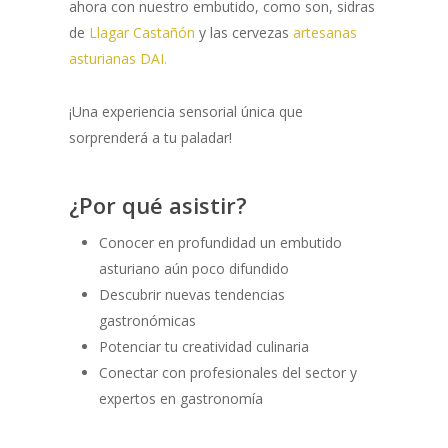
ahora con nuestro embutido, como son, sidras
de
Llagar Castañón
y las cervezas
artesanas
asturianas DAI.
¡Una experiencia sensorial única que
sorprenderá a tu paladar!
¿Por qué asistir?
Conocer en profundidad un embutido
asturiano aún poco difundido
Descubrir nuevas tendencias
gastronómicas
Potenciar tu creatividad culinaria
Conectar con profesionales del sector y
expertos en gastronomía