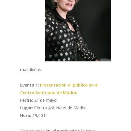
madrileños.
Evento 1:
Presentación al público en el
Centro Asturiano de Madrid
Fecha:
21 de mayo
Lugar:
Centro Asturiano de Madrid
Hora:
19,00 h.
En esta ocasión, el presidente y la junta