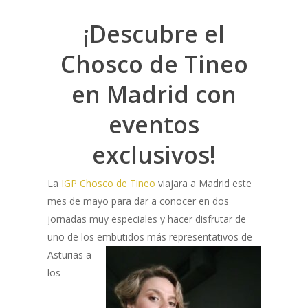
¡Descubre el
Chosco de Tineo
en Madrid con
eventos
exclusivos!
La
IGP Chosco de Tineo
viajara a Madrid este
mes de mayo para dar a conocer en dos
jornadas muy especiales y hacer disfrutar de
uno de los embutidos más representativos de
Asturias a
los