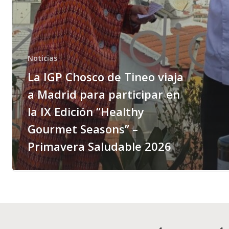
Noticias
La IGP Chosco de Tineo viaja
a Madrid para participar en
la IX Edición “Healthy
Gourmet Seasons” –
Primavera Saludable 2026