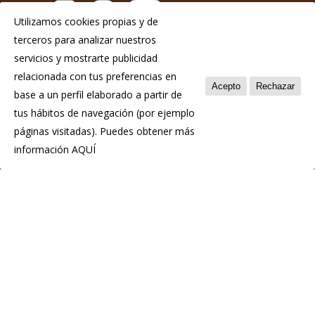
Utilizamos cookies propias y de
terceros para analizar nuestros
Aviso Legal
servicios y mostrarte publicidad
Política de privacidad
relacionada con tus preferencias en
Acepto
Rechazar
base a un perfil elaborado a partir de
Política de cookies
tus hábitos de navegación (por ejemplo
páginas visitadas). Puedes obtener más
información
AQUÍ