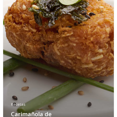
Recetas
Carimañola de