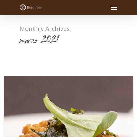
Monthly Archives
marzo 2021