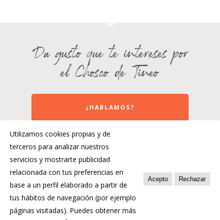
Da gusto que te intereses por
el Chosco de Tineo
¿HABLAMOS?
Utilizamos cookies propias y de
terceros para analizar nuestros
servicios y mostrarte publicidad
relacionada con tus preferencias en
Acepto
Rechazar
base a un perfil elaborado a partir de
tus hábitos de navegación (por ejemplo
páginas visitadas). Puedes obtener más