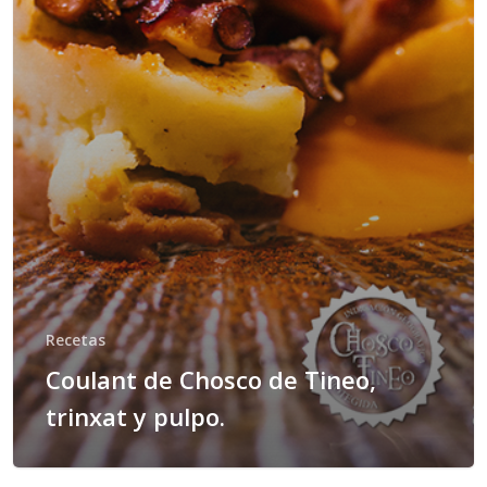
Recetas
Coulant de Chosco de Tineo,
trinxat y pulpo.