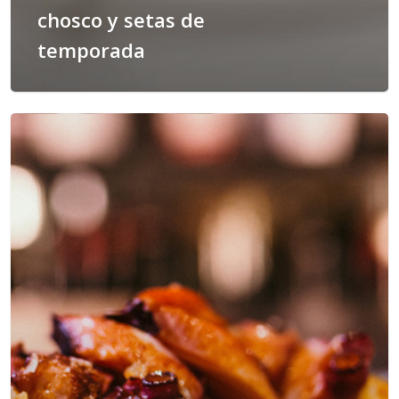
chosco y setas de
temporada