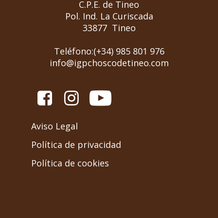
C.P.E. de Tineo
Pol. Ind. La Curiscada
33877 Tineo
Teléfono:(+34) 985 801 976
info@igpchoscodetineo.com
Aviso Legal
Política de privacidad
Política de cookies