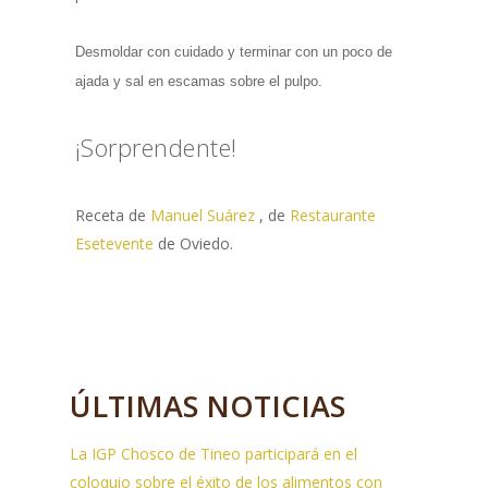
Desmoldar con cuidado y terminar con un poco de
ajada y sal en escamas sobre el pulpo.
¡Sorprendente!
Receta de
Manuel Suárez
, de
Restaurante
Esetevente
de Oviedo.
ÚLTIMAS NOTICIAS
La IGP Chosco de Tineo participará en el
coloquio sobre el éxito de los alimentos con