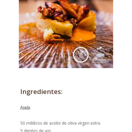
Ingredientes:
Ajada
50 mililitros de aceite de oliva virgen extra
5 dientes de ajo