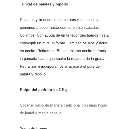
Trinxat de patatas y repollo
Pelamos y troceamos las patatas y el repollo y
ponemos a cocer hasta que estén bien cocidas.
Colamos. Con ayuda de un tenedor trinchamos hasta
conseguir un puré uniforme. Laminar los ajos y dorar
en aceite. Retiramos. En ese mismo aceite freímos
la panceta hasta que suelte la mayoría de la grasa.
Retiramos e incorporamos el aceite a el puré de
patata y repollo.
Pulpo del pedreru de 2 Kg
Cocer el pulpo de manera tradicional con unas hojas
de laurel y media cebolla.
Yema de huevo