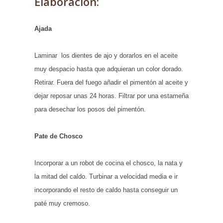
Elaboración:
Ajada
Laminar los dientes de ajo y dorarlos en el aceite
muy despacio hasta que adquieran un color dorado.
Retirar. Fuera del fuego añadir el pimentón al aceite y
dejar reposar unas 24 horas. Filtrar por una estameña
para desechar los posos del pimentón.
Pate de Chosco
Incorporar a un robot de cocina el chosco, la nata y
la mitad del caldo. Turbinar a velocidad media e ir
incorporando el resto de caldo hasta conseguir un
paté muy cremoso.