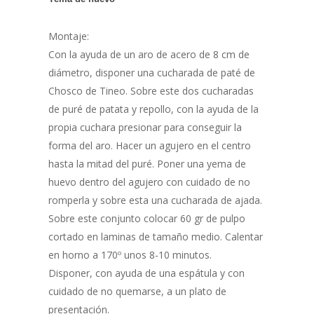
Montaje:
Con la ayuda de un aro de acero de 8 cm de
diámetro, disponer una cucharada de paté de
Chosco de Tineo. Sobre este dos cucharadas
de puré de patata y repollo, con la ayuda de la
propia cuchara presionar para conseguir la
forma del aro. Hacer un agujero en el centro
hasta la mitad del puré. Poner una yema de
huevo dentro del agujero con cuidado de no
romperla y sobre esta una cucharada de ajada.
Sobre este conjunto colocar 60 gr de pulpo
cortado en laminas de tamaño medio. Calentar
en horno a 170º unos 8-10 minutos.
Disponer, con ayuda de una espátula y con
cuidado de no quemarse, a un plato de
presentación.