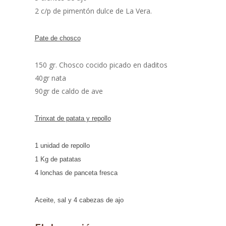
2 c/p de pimentón dulce de La Vera.
Pate de chosco
150 gr. Chosco cocido picado en daditos
40gr nata
90gr de caldo de ave
Trinxat de patata y repollo
1 unidad de repollo
1 Kg de patatas
4 lonchas de panceta fresca
Aceite, sal y 4 cabezas de ajo