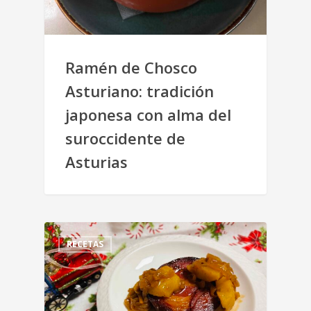
Ramén de Chosco
Asturiano: tradición
japonesa con alma del
suroccidente de
Asturias
RECETAS