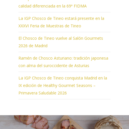
calidad diferenciada en la 69ª FIDMA
La IGP Chosco de Tineo estará presente en la
XXXVI Feria de Muestras de Tineo
El Chosco de Tineo vuelve al Salón Gourmets
2026 de Madrid
Ramén de Chosco Asturiano: tradición japonesa
con alma del suroccidente de Asturias
La IGP Chosco de Tineo conquista Madrid en la
IX edición de Healthy Gourmet Seasons –
Primavera Saludable 2026