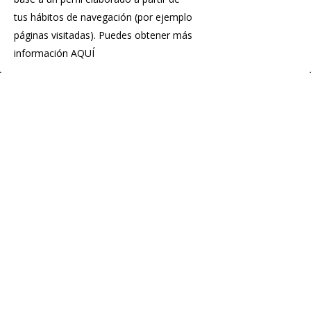
tus hábitos de navegación (por ejemplo
páginas visitadas). Puedes obtener más
información
AQUÍ