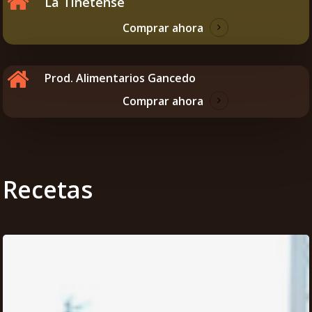
La Tinetense
Comprar ahora
Prod. Alimentarios Gancedo
Comprar ahora
Recetas