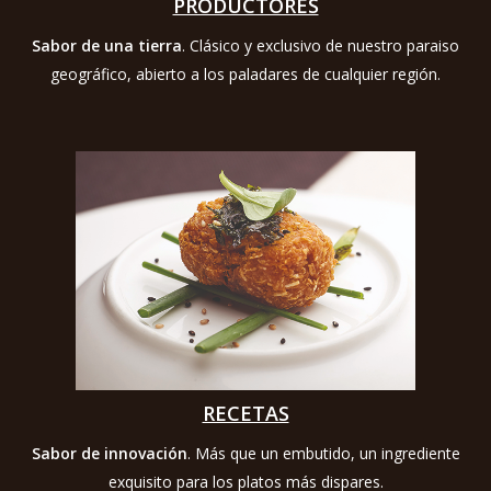
PRODUCTORES
Sabor de una tierra
. Clásico y exclusivo de nuestro paraiso
geográfico, abierto a los paladares de cualquier región.
RECETAS
Sabor de innovación
. Más que un embutido, un ingrediente
exquisito para los platos más dispares.