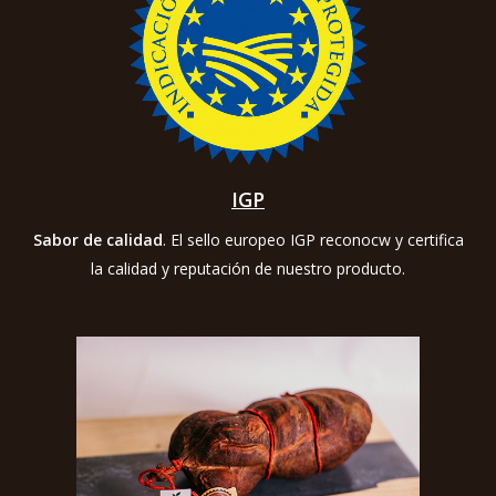
IGP
Sabor de calidad
. El sello europeo IGP reconocw y certifica
la calidad y reputación de nuestro producto.