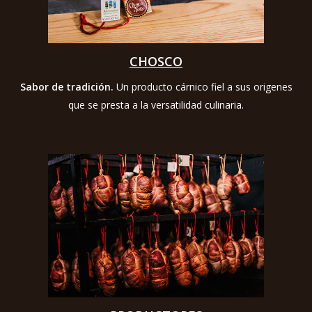
CHOSCO
Sabor de tradición.
Un producto cárnico fiel a sus origenes
que se presta a la versatilidad culinaria.