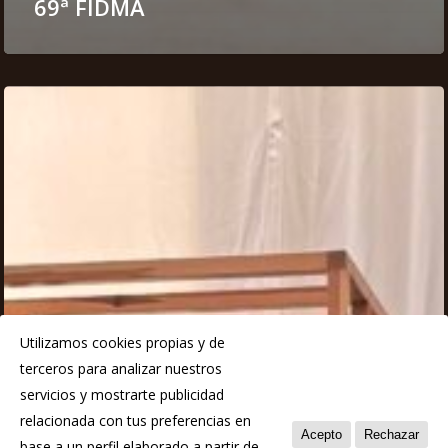
69ª FIDMA
Utilizamos cookies propias y de
terceros para analizar nuestros
servicios y mostrarte publicidad
relacionada con tus preferencias en
Acepto
Rechazar
base a un perfil elaborado a partir de