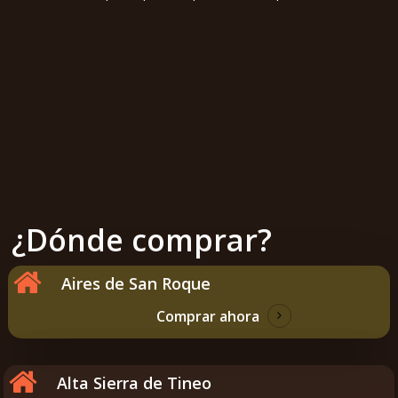
¿Dónde comprar?
Aires de San Roque
Comprar ahora
Alta Sierra de Tineo