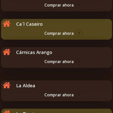
Comprar ahora
Ca´l Caseiro
Comprar ahora
Cárnicas Arango
Comprar ahora
La Aldea
Comprar ahora