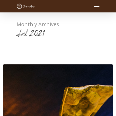
Monthly Archives
abril 2021