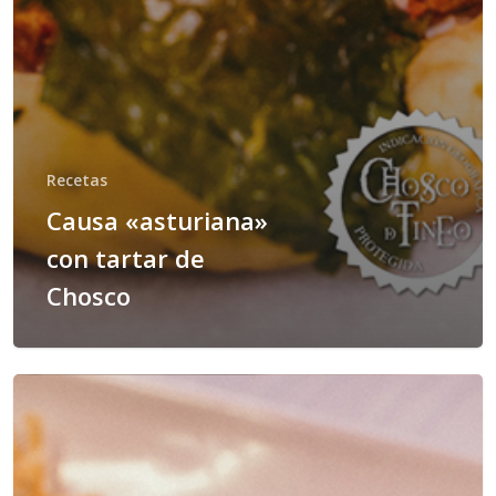
Recetas
Causa «asturiana»
con tartar de
Chosco