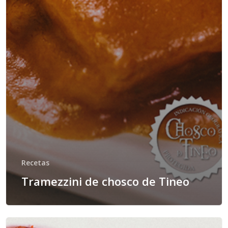
Recetas
Tramezzini de chosco de Tineo