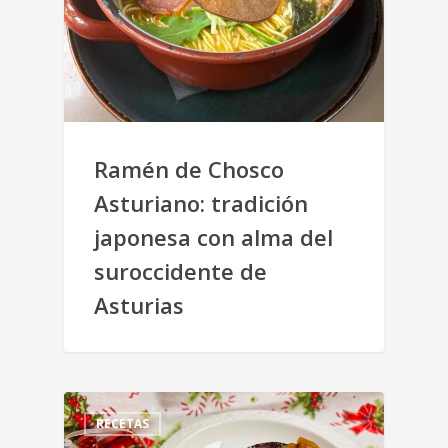
Ramén de Chosco
Asturiano: tradición
japonesa con alma del
suroccidente de
Asturias
RECETAS