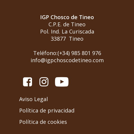
IGP Chosco de Tineo
C.P.E. de Tineo
Pol. Ind. La Curiscada
33877 Tineo
Teléfono:(+34) 985 801 976
info@igpchoscodetineo.com
Aviso Legal
Política de privacidad
Política de cookies