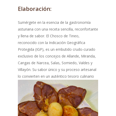
Elaboración:
Sumérgete en la esencia de la gastronomía
asturiana con una receta sencilla, reconfortante
y llena de sabor. El Chosco de Tineo,
reconocido con la Indicación Geográfica
Protegida (IGP), es un embutido crudo-curado
exclusivo de los concejos de Allande, Miranda,
Cangas de Narcea, Salas, Somiedo, Valdes y
Villayón. Su sabor único y su proceso artesanal
lo
convierten en un auténtico tesoro culinario