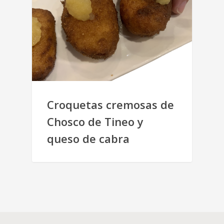
Croquetas cremosas de
Chosco de Tineo y
queso de cabra