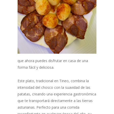
que ahora puedes disfrutar en casa de una
forma fácil y deliciosa.
Este plato, tradicional en Tineo, combina la
intensidad del chosco con la suavidad de las
patatas, creando una experiencia gastronómica
que te transportará directamente a las tierras
asturianas. Perfecto para una comida
reconfortante en cualquier época del año, su