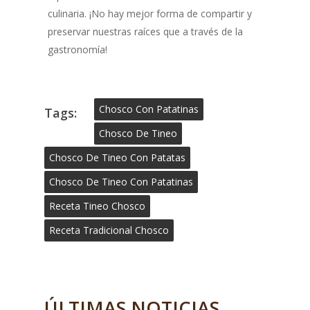
culinaria. ¡No hay mejor forma de compartir y
preservar nuestras raíces que a través de la
gastronomía!
Chosco Con Patatinas
Tags:
Chosco De Tineo
Chosco De Tineo Con Patatas
Chosco De Tineo Con Patatinas
Receta Tineo Chosco
Receta Tradicional Chosco
ÚLTIMAS NOTICIAS