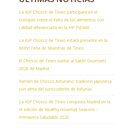
La IGP Chosco de Tineo participará en el
coloquio sobre el éxito de los alimentos con
calidad diferenciada en la 69ª FIDMA
La IGP Chosco de Tineo estará presente en la
XXXVI Feria de Muestras de Tineo
El Chosco de Tineo vuelve al Salón Gourmets
2026 de Madrid
Ramén de Chosco Asturiano: tradición japonesa
con alma del suroccidente de Asturias
La IGP Chosco de Tineo conquista Madrid en la
IX edición de Healthy Gourmet Seasons –
Primavera Saludable 2026