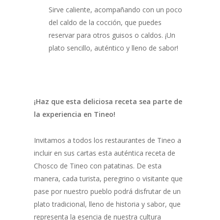
Sirve caliente, acompañando con un poco
del caldo de la cocción, que puedes
reservar para otros guisos o caldos. ¡Un
plato sencillo, auténtico y lleno de sabor!
¡Haz que esta deliciosa receta sea parte de
la experiencia en Tineo!
Invitamos a todos los restaurantes de Tineo a
incluir en sus cartas esta auténtica receta de
Chosco de Tineo con patatinas. De esta
manera, cada turista, peregrino o visitante que
pase por nuestro pueblo podrá disfrutar de un
plato tradicional, lleno de historia y sabor, que
representa la esencia de nuestra cultura