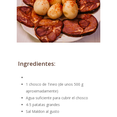
Ingredientes:
1 chosco de Tineo (de unos 500 g
aproximadamente)
Agua suficiente para cubrir el chosco
4-5 patatas grandes
Sal Maldon al gusto