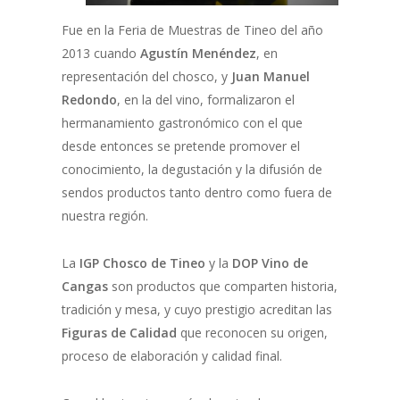
Fue en la Feria de Muestras de Tineo del año
2013 cuando
Agustín Menéndez
, en
representación del chosco, y
Juan Manuel
Redondo
, en la del vino, formalizaron el
hermanamiento gastronómico con el que
desde entonces se pretende promover el
conocimiento, la degustación y la difusión de
sendos productos tanto dentro como fuera de
nuestra región.
La
IGP Chosco de Tineo
y la
DOP Vino de
Cangas
son productos que comparten historia,
tradición y mesa, y cuyo prestigio acreditan las
Figuras de Calidad
que reconocen su origen,
proceso de elaboración y calidad final.