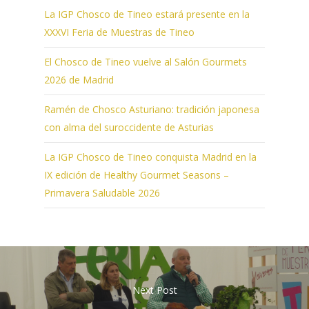
La IGP Chosco de Tineo estará presente en la
XXXVI Feria de Muestras de Tineo
El Chosco de Tineo vuelve al Salón Gourmets
2026 de Madrid
Ramén de Chosco Asturiano: tradición japonesa
con alma del suroccidente de Asturias
La IGP Chosco de Tineo conquista Madrid en la
IX edición de Healthy Gourmet Seasons –
Primavera Saludable 2026
Next Post