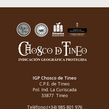
IGP Chosco de Tineo
C.P.E. de Tineo
Pol. Ind. La Curiscada
33877 Tineo
Teléfono:(+34) 985 801 976