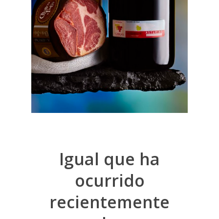
Igual que ha
ocurrido
recientemente