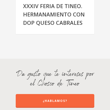
XXXIV FERIA DE TINEO.
HERMANAMIENTO CON
DOP QUESO CABRALES
Da gusto que te intereses por
el Chosco de Tineo
¿HABLAMOS?