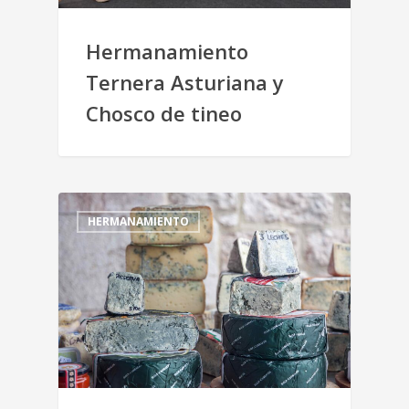
Hermanamiento
Ternera Asturiana y
Chosco de tineo
HERMANAMIENTO