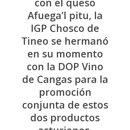
con el queso
Afuega’l pitu, la
IGP Chosco de
Tineo se hermanó
en su momento
con la DOP Vino
de Cangas para la
promoción
conjunta de estos
dos productos