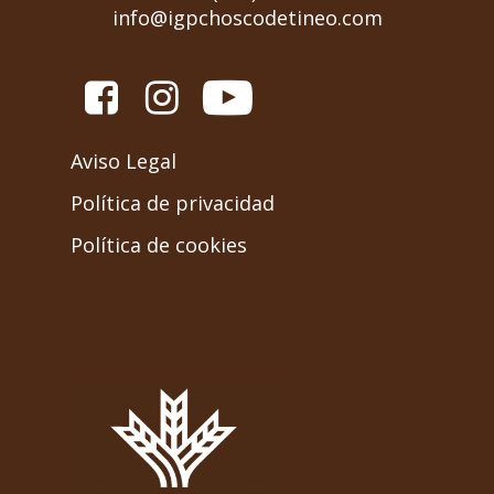
info@igpchoscodetineo.com
Aviso Legal
Política de privacidad
Política de cookies