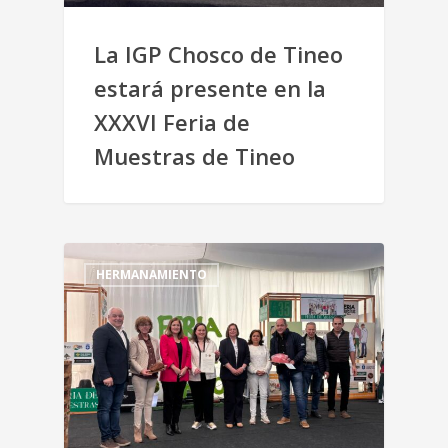
La IGP Chosco de Tineo
estará presente en la
XXXVI Feria de
Muestras de Tineo
HERMANAMIENTO