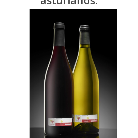
asturianos.