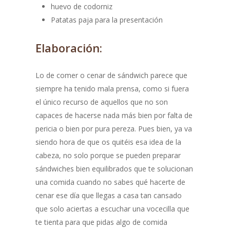
huevo de codorniz
Patatas paja para la presentación
Elaboración:
Lo de comer o cenar de sándwich parece que
siempre ha tenido mala prensa, como si fuera
el único recurso de aquellos que no son
capaces de hacerse nada más bien por falta de
pericia o bien por pura pereza. Pues bien, ya va
siendo hora de que os quitéis esa idea de la
cabeza, no solo porque se pueden preparar
sándwiches bien equilibrados que te solucionan
una comida cuando no sabes qué hacerte de
cenar ese día que llegas a casa tan cansado
que solo aciertas a escuchar una vocecilla que
te tienta para que pidas algo de comida