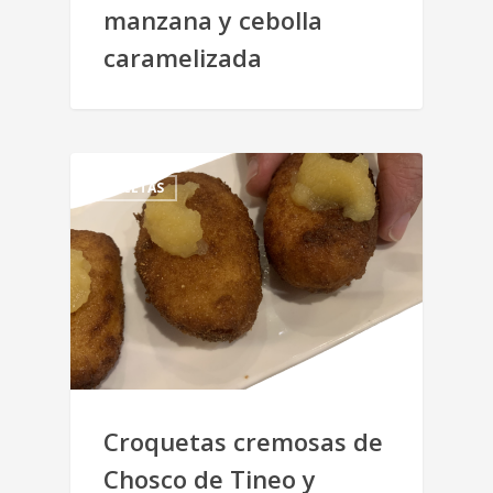
manzana y cebolla
caramelizada
RECETAS
Croquetas cremosas de
Chosco de Tineo y