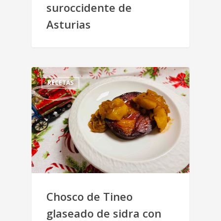
suroccidente de
Asturias
RECETAS
Chosco de Tineo
glaseado de sidra con