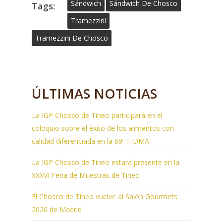
Sándwich
Sándwich De Chosco
Tags:
Tramezzini
Tramezzini De Chosco
ÚLTIMAS NOTICIAS
La IGP Chosco de Tineo participará en el
coloquio sobre el éxito de los alimentos con
calidad diferenciada en la 69ª FIDMA
La IGP Chosco de Tineo estará presente en la
XXXVI Feria de Muestras de Tineo
El Chosco de Tineo vuelve al Salón Gourmets
2026 de Madrid