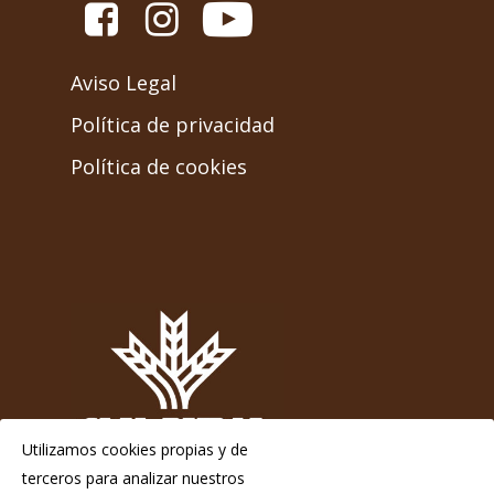
Aviso Legal
Política de privacidad
Política de cookies
Utilizamos cookies propias y de
terceros para analizar nuestros