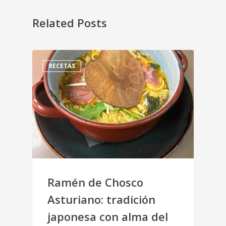
Related Posts
RECETAS
Ramén de Chosco
Asturiano: tradición
japonesa con alma del