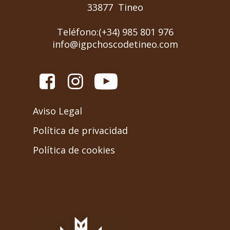
33877 Tineo
Teléfono:(+34) 985 801 976
info@igpchoscodetineo.com
Aviso Legal
Política de privacidad
Política de cookies