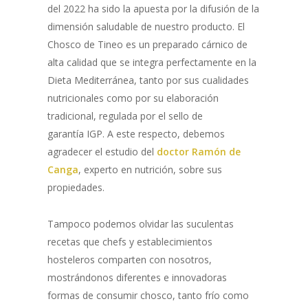
del 2022 ha sido la apuesta por la difusión de la
dimensión saludable de nuestro producto. El
Chosco de Tineo es un preparado cárnico de
alta calidad que se integra perfectamente en la
Dieta Mediterránea, tanto por sus cualidades
nutricionales como por su elaboración
tradicional, regulada por el sello de
garantía IGP. A este respecto, debemos
agradecer el estudio del
doctor Ramón de
Canga
, experto en nutrición, sobre sus
propiedades.
Tampoco podemos olvidar las suculentas
recetas que chefs y establecimientos
hosteleros comparten con nosotros,
mostrándonos diferentes e innovadoras
formas de consumir chosco, tanto frío como