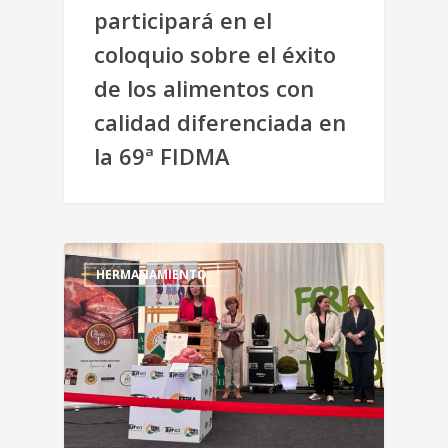
participará en el
coloquio sobre el éxito
de los alimentos con
calidad diferenciada en
la 69ª FIDMA
HERMANAMIENTO