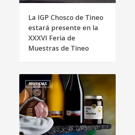
La IGP Chosco de Tineo
estará presente en la
XXXVI Feria de
Muestras de Tineo
NOTICIAS