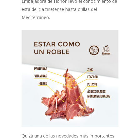
Embajadora de Honor llevó el conocimiento de
esta delicia tinetense hasta orillas del
Mediterráneo.
Quizá una de las novedades más importantes