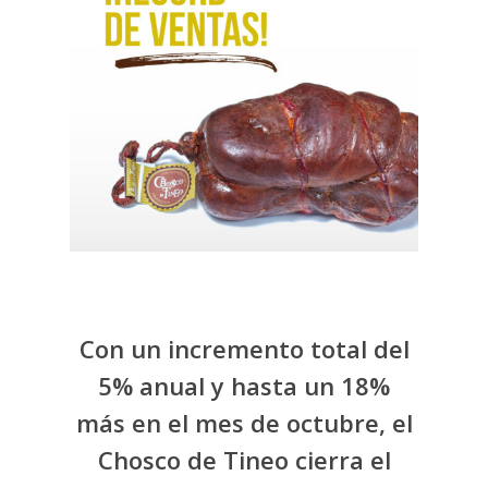
Con un incremento total del
5% anual y hasta un 18%
más en el mes de octubre, el
Chosco de Tineo cierra el