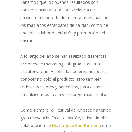
Sabemos que los buenos resultados son
consecuencia tanto de la excelencia del
producto, elaborado de manera artesanal con
los más altos estándares de calidad, como de
una eficaz labor de difusión y promoción del
mismo.
A lo largo del año se han realizado diferentes
acciones de marketing, integradas en una
estrategia clara y definida que pretende dar a
conocer no solo el producto, sino también
todos sus valores y beneficios, para alcanzar
un público más joven y un target más amplio.
Como siempre, el Festival del Chosco ha tenido
gran relevancia. En esta edición, la inestimable
colaboración de
María José San Román
como