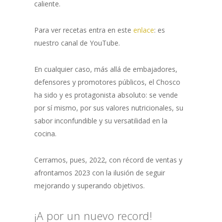
caliente.
Para ver recetas entra en este
enlace
: es
nuestro canal de YouTube.
En cualquier caso, más allá de embajadores,
defensores y promotores públicos, el Chosco
ha sido y es protagonista absoluto: se vende
por sí mismo, por sus valores nutricionales, su
sabor inconfundible y su versatilidad en la
cocina.
Cerramos, pues, 2022, con récord de ventas y
afrontamos 2023 con la ilusión de seguir
mejorando y superando objetivos.
¡A por un nuevo record!