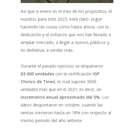
Así que si enero es el mes de los propósitos, el
nuestro, para este 2023, está claro: seguir
haciendo las cosas como hasta ahora, con la
dedicación y el esfuerzo que nos han llevado a
ampliar mercado, a llegar a nuevos públicos y,
en definitiva, a vender más.
Durante el pasado ejercicio se etiquetaron
63.000
unidades
con la certificación
IGP
Chosco de Tineo
, lo cual supone 3000
unidades más que en el 2021; es decir, un
incremento anual aproximado del 5%
. Los
datos despuntaron en octubre, cuando las
ventas crecieron hasta un 18% con respecto al
mismo periodo del año anterior.