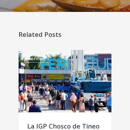
Related Posts
NOTICIAS
La IGP Chosco de Tineo