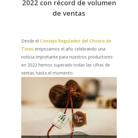
2022 con récord de volumen
de ventas
Desde el
Consejo Regulador del Chosco de
Tineo
empezamos el año celebrando una
noticia importante para nuestros productores:
en 2022 hemos superado todas las cifras de
ventas hasta el momento.