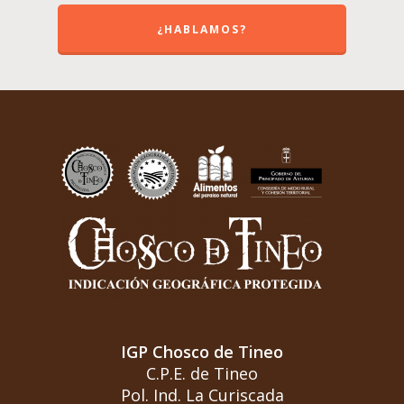
¿HABLAMOS?
IGP Chosco de Tineo
C.P.E. de Tineo
Pol. Ind. La Curiscada