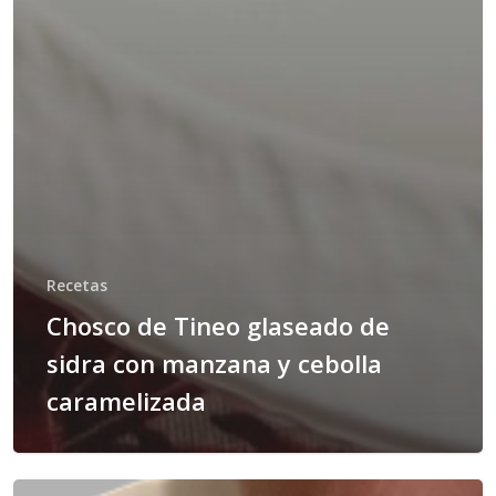
Recetas
Chosco de Tineo glaseado de
sidra con manzana y cebolla
caramelizada