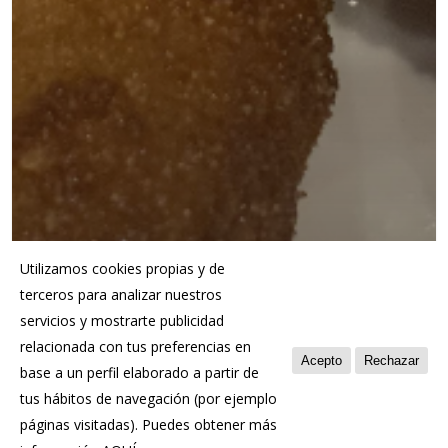
Utilizamos cookies propias y de
terceros para analizar nuestros
servicios y mostrarte publicidad
relacionada con tus preferencias en
Acepto
Rechazar
base a un perfil elaborado a partir de
tus hábitos de navegación (por ejemplo
páginas visitadas). Puedes obtener más