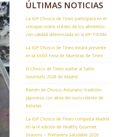
ÚLTIMAS NOTICIAS
La IGP Chosco de Tineo participará en el
coloquio sobre el éxito de los alimentos
con calidad diferenciada en la 69ª FIDMA
La IGP Chosco de Tineo estará presente
en la XXXVI Feria de Muestras de Tineo
El Chosco de Tineo vuelve al Salón
Gourmets 2026 de Madrid
Ramén de Chosco Asturiano: tradición
japonesa con alma del suroccidente de
Asturias
La IGP Chosco de Tineo conquista Madrid
en la IX edición de Healthy Gourmet
Seasons – Primavera Saludable 2026