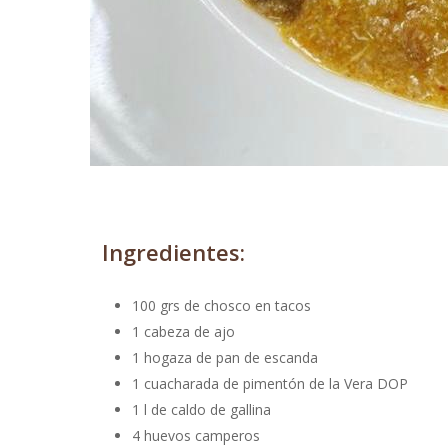
Ingredientes:
100 grs de chosco en tacos
1 cabeza de ajo
1 hogaza de pan de escanda
1 cuacharada de pimentón de la Vera DOP
1 l de caldo de gallina
4 huevos camperos