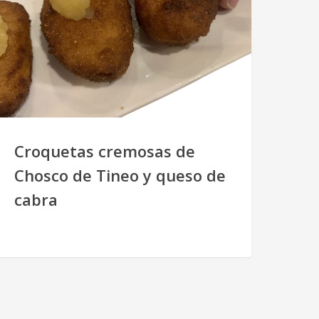
Croquetas cremosas de
Chosco de Tineo y queso de
cabra