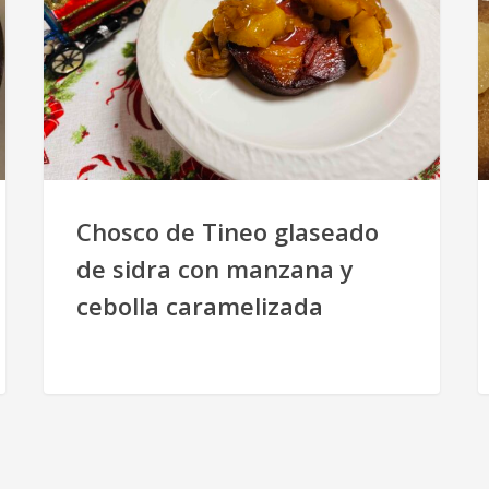
Chosco de Tineo glaseado
de sidra con manzana y
cebolla caramelizada