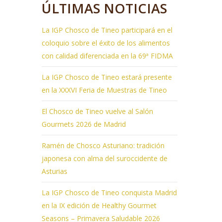
ÚLTIMAS NOTICIAS
La IGP Chosco de Tineo participará en el
coloquio sobre el éxito de los alimentos
con calidad diferenciada en la 69ª FIDMA
La IGP Chosco de Tineo estará presente
en la XXXVI Feria de Muestras de Tineo
El Chosco de Tineo vuelve al Salón
Gourmets 2026 de Madrid
Ramén de Chosco Asturiano: tradición
japonesa con alma del suroccidente de
Asturias
La IGP Chosco de Tineo conquista Madrid
en la IX edición de Healthy Gourmet
Seasons – Primavera Saludable 2026