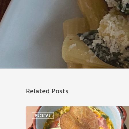
Related Posts
RECETAS