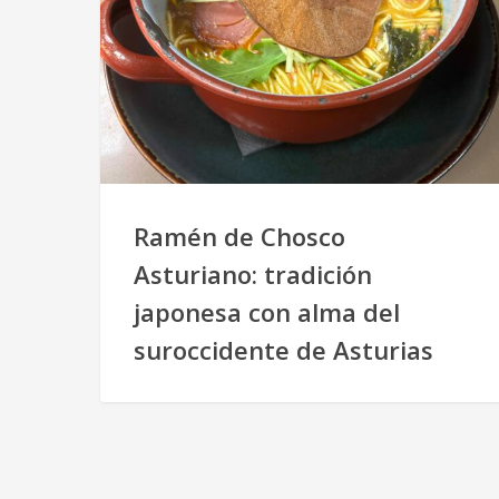
Ramén de Chosco
Asturiano: tradición
japonesa con alma del
suroccidente de Asturias