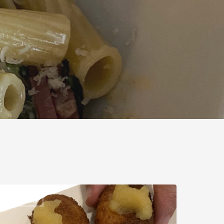
RECETAS